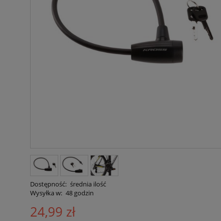
Dostępność:
średnia ilość
Wysyłka w:
48 godzin
24,99 zł