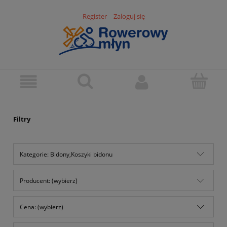
Register
Zaloguj się
Filtry
Kategorie: Bidony,Koszyki bidonu
Producent: (wybierz)
Cena: (wybierz)