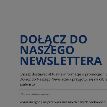
DOŁĄCZ DO
NASZEGO
NEWSLETTERA
Chcesz dostawać aktualne informacje o promocjach o
Dołącz do Naszego Newsletter i przygotuj się na ol
szaleństw.
Wyrażam zgodę na przetwarzanie moich danych osobowych, 