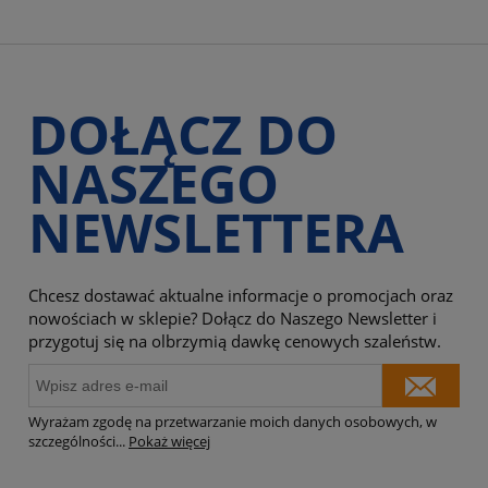
DOŁĄCZ DO
NASZEGO
NEWSLETTERA
Chcesz dostawać aktualne informacje o promocjach oraz
nowościach w sklepie? Dołącz do Naszego Newsletter i
przygotuj się na olbrzymią dawkę cenowych szaleństw.
Wyrażam zgodę na przetwarzanie moich danych osobowych, w
szczególności
...
Pokaż więcej