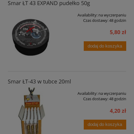
Smar ŁT 43 EXPAND pudełko 50g
Availability:
na wyczerpaniu
Czas dostawy:
48 godzin
5,80 zł
dodaj do koszyka
Smar ŁT-43 w tubce 20ml
Availability:
na wyczerpaniu
Czas dostawy:
48 godzin
4,20 zł
dodaj do koszyka