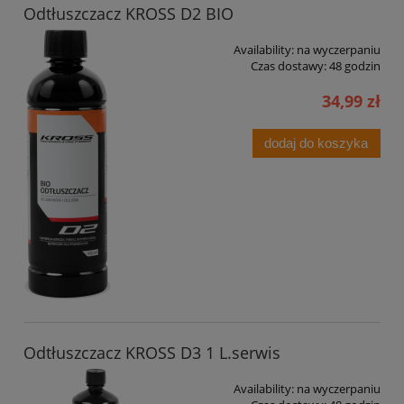
Odtłuszczacz KROSS D2 BIO
Availability:
na wyczerpaniu
Czas dostawy:
48 godzin
34,99 zł
dodaj do koszyka
Odtłuszczacz KROSS D3 1 L.serwis
Availability:
na wyczerpaniu