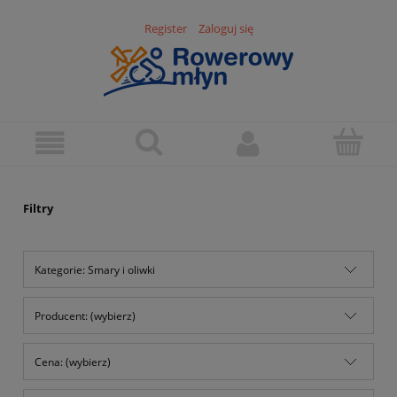
Register
Zaloguj się
Filtry
Kategorie: Smary i oliwki
Producent: (wybierz)
Cena: (wybierz)