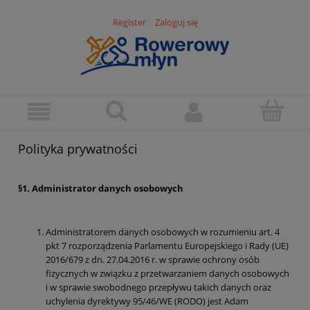
Register
Zaloguj się
Polityka prywatności
§1. Administrator danych osobowych
Administratorem danych osobowych w rozumieniu art. 4
pkt 7 rozporządzenia Parlamentu Europejskiego i Rady (UE)
2016/679 z dn. 27.04.2016 r. w sprawie ochrony osób
fizycznych w związku z przetwarzaniem danych osobowych
i w sprawie swobodnego przepływu takich danych oraz
uchylenia dyrektywy 95/46/WE (RODO) jest Adam