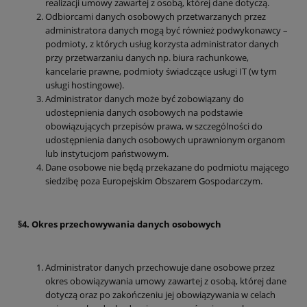
realizacji umowy zawartej z osobą, której dane dotyczą.
Odbiorcami danych osobowych przetwarzanych przez
administratora danych mogą być również podwykonawcy –
podmioty, z których usług korzysta administrator danych
przy przetwarzaniu danych np. biura rachunkowe,
kancelarie prawne, podmioty świadczące usługi IT (w tym
usługi hostingowe).
Administrator danych może być zobowiązany do
udostepnienia danych osobowych na podstawie
obowiązujących przepisów prawa, w szczególności do
udostępnienia danych osobowych uprawnionym organom
lub instytucjom państwowym.
Dane osobowe nie będą przekazane do podmiotu mającego
siedzibę poza Europejskim Obszarem Gospodarczym.
§4. Okres przechowywania danych osobowych
Administrator danych przechowuje dane osobowe przez
okres obowiązywania umowy zawartej z osobą, której dane
dotyczą oraz po zakończeniu jej obowiązywania w celach