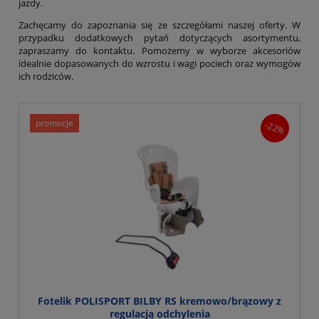
jazdy.
Zachęcamy do zapoznania się ze szczegółami naszej oferty. W
przypadku dodatkowych pytań dotyczących asortymentu,
zapraszamy do kontaktu. Pomożemy w wyborze akcesoriów
idealnie dopasowanych do wzrostu i wagi pociech oraz wymogów
ich rodziców.
promocje
-22%
Fotelik POLISPORT BILBY RS kremowo/brązowy z
regulacją odchylenia