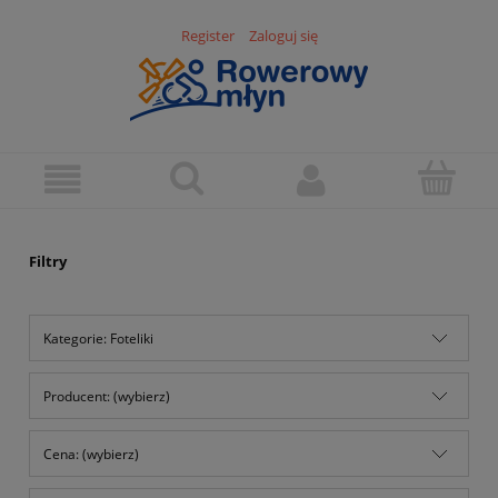
Register
Zaloguj się
Filtry
Kategorie: Foteliki
Producent: (wybierz)
Cena: (wybierz)