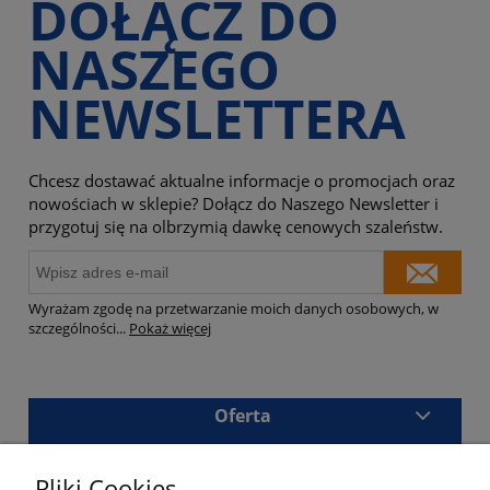
DOŁĄCZ DO
NASZEGO
NEWSLETTERA
Chcesz dostawać aktualne informacje o promocjach oraz
nowościach w sklepie? Dołącz do Naszego Newsletter i
przygotuj się na olbrzymią dawkę cenowych szaleństw.
Wyrażam zgodę na przetwarzanie moich danych osobowych, w
szczególności
...
Pokaż więcej
Oferta
Sklep
Pliki Cookies