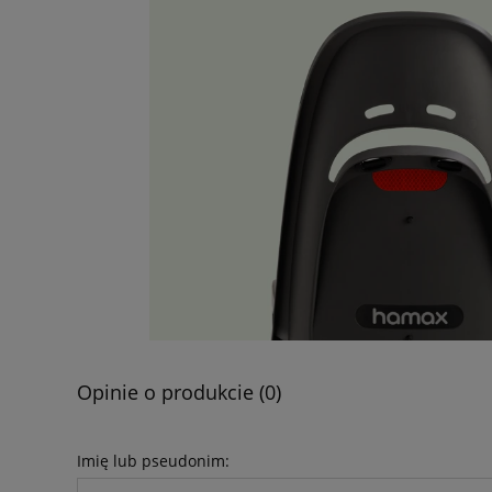
Opinie o produkcie (0)
Imię lub pseudonim: