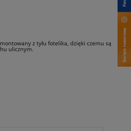
montowany z tyłu fotelika, dzięki czemu są
hu ulicznym.