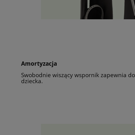
Amortyzacja
Swobodnie wiszący wspornik zapewnia do
dziecka.