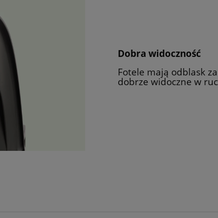
Dobra widoczność
Fotele mają odblask za
dobrze widoczne w ruc