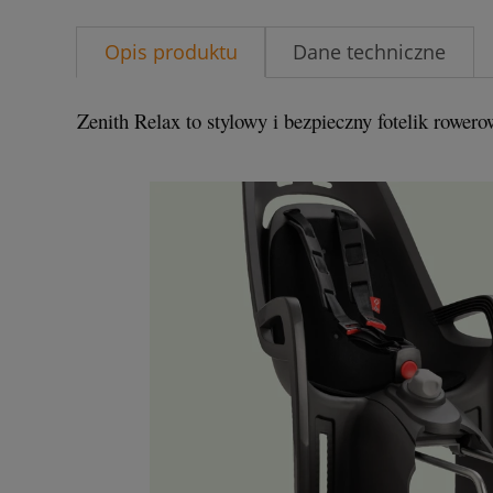
Opis produktu
Dane techniczne
Zenith Relax to stylowy i bezpieczny fotelik rowero