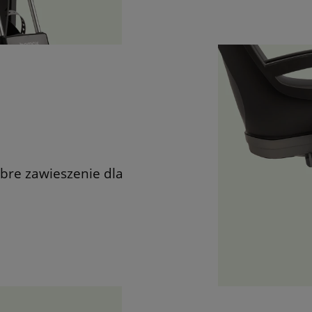
bre zawieszenie dla