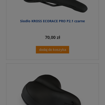
Siodło KROSS ECORACE PRO P2.1 czarne
70,00 zł
dodaj do koszyka