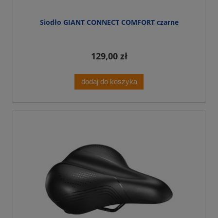
Siodło GIANT CONNECT COMFORT czarne
129,00 zł
dodaj do koszyka