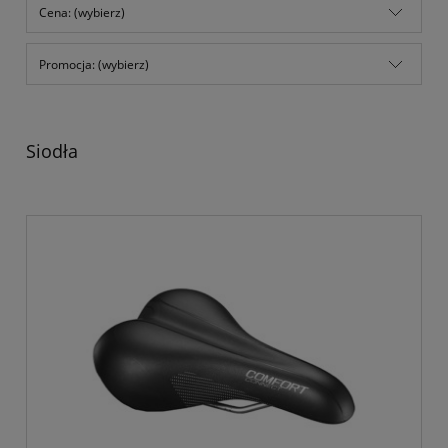
Cena: (wybierz)
Promocja: (wybierz)
Siodła