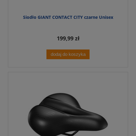
Siodło GIANT CONTACT CITY czarne Unisex
199,99 zł
dodaj do koszyka