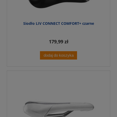
Siodło LIV CONNECT COMFORT+ czarne
179,99 zł
dodaj do koszyka