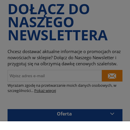
DOŁĄCZ DO
NASZEGO
NEWSLETTERA
Chcesz dostawać aktualne informacje o promocjach oraz
nowościach w sklepie? Dołącz do Naszego Newsletter i
przygotuj się na olbrzymią dawkę cenowych szaleństw.
Wyrażam zgodę na przetwarzanie moich danych osobowych, w
szczególności
...
Pokaż więcej
Oferta
Sklep