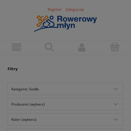
Register
Zaloguj się
Filtry
Kategorie: Siodła
Producent: (wybierz)
Kolor: (wybierz)