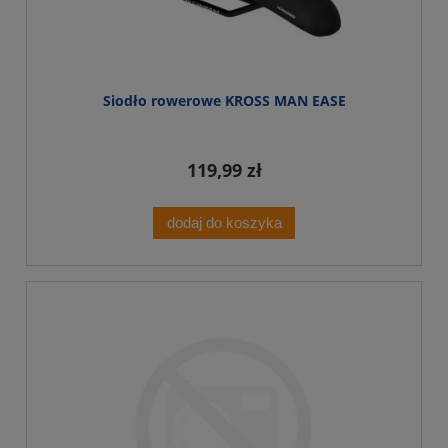
Siodło rowerowe KROSS MAN EASE
119,99 zł
dodaj do koszyka