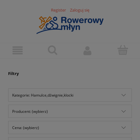
Register
Zaloguj się
Filtry
Kategorie: Hamulce,dźwignie,klocki
Producent: (wybierz)
Cena: (wybierz)