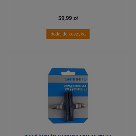
59,99 zł
dodaj do koszyka