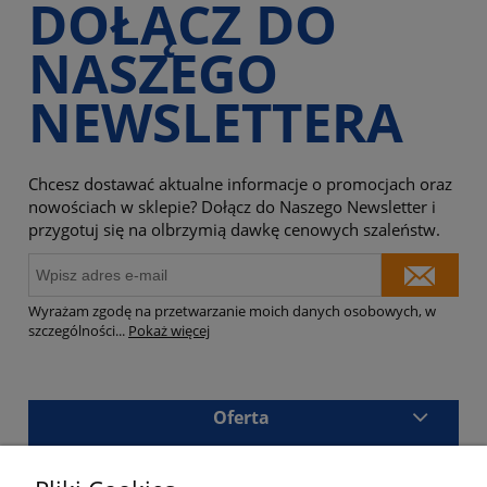
DOŁĄCZ DO
NASZEGO
NEWSLETTERA
Chcesz dostawać aktualne informacje o promocjach oraz
nowościach w sklepie? Dołącz do Naszego Newsletter i
przygotuj się na olbrzymią dawkę cenowych szaleństw.
Wyrażam zgodę na przetwarzanie moich danych osobowych, w
szczególności
...
Pokaż więcej
Oferta
Sklep