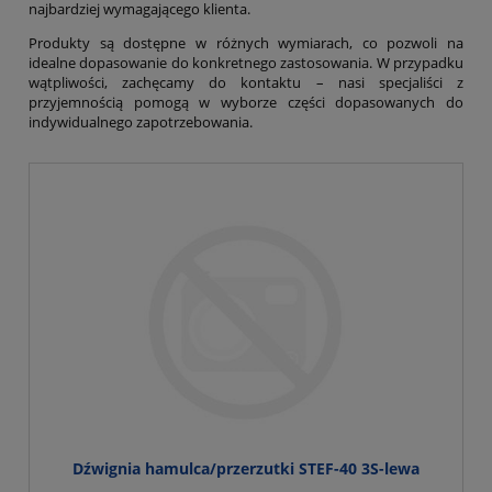
najbardziej wymagającego klienta.
Produkty są dostępne w różnych wymiarach, co pozwoli na
idealne dopasowanie do konkretnego zastosowania. W przypadku
wątpliwości, zachęcamy do kontaktu – nasi specjaliści z
przyjemnością pomogą w wyborze części dopasowanych do
indywidualnego zapotrzebowania.
Dźwignia hamulca/przerzutki STEF-40 3S-lewa