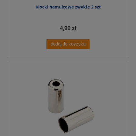
Klocki hamulcowe zwykłe 2 szt
4,99 zł
dodaj do koszyka