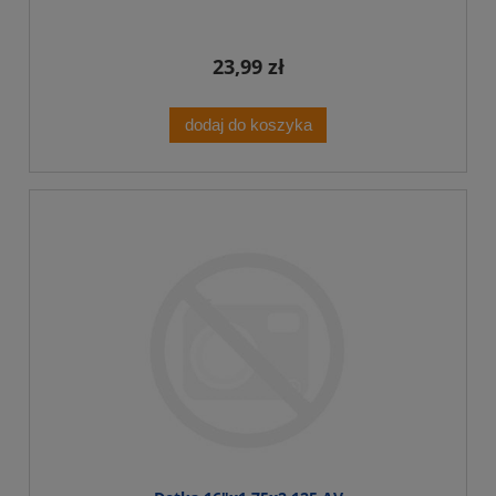
23,99 zł
dodaj do koszyka