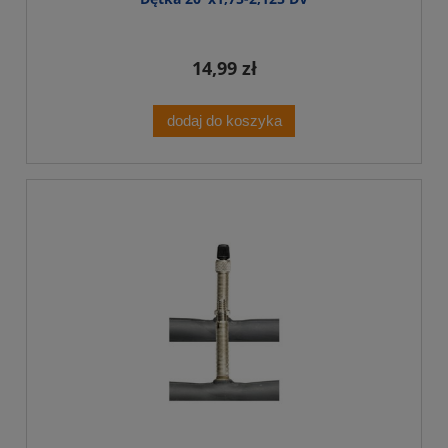
14,99 zł
dodaj do koszyka