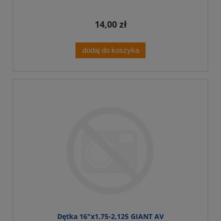
14,00 zł
dodaj do koszyka
Dętka 16"x1,75-2,125 GIANT AV