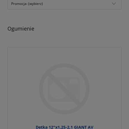
Promocja: (wybierz)
Ogumienie
Dętka 12"x1,25-2,1 GIANT AV