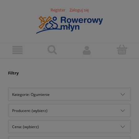
Register
Zaloguj się
Filtry
Kategorie: Ogumienie
Producent: (wybierz)
Cena: (wybierz)