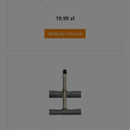
19,99 zł
dodaj do koszyka