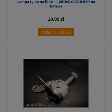
Lampa tylna na błotnik KROSS CLEAR RED na
baterie
20,00 zł
dodaj do koszyka