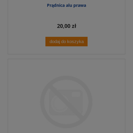
Prądnica alu prawa
20,00 zł
dodaj do koszyka