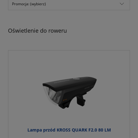
Promocja: (wybierz)
Oświetlenie do roweru
Lampa przód KROSS QUARK F2.0 80 LM