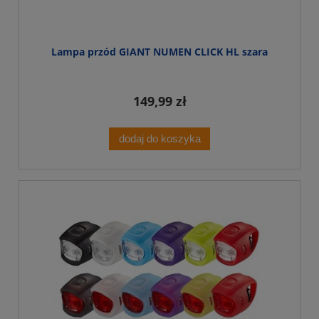
Lampa przód GIANT NUMEN CLICK HL szara
149,99 zł
dodaj do koszyka