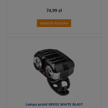
74,99 zł
dodaj do koszyka
Lampa przód KROSS WHITE BLAST