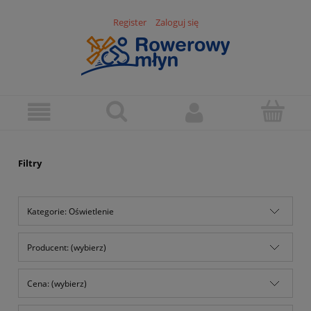
Register
Zaloguj się
Filtry
Kategorie: Oświetlenie
Producent: (wybierz)
Cena: (wybierz)