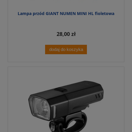
Lampa przód GIANT NUMEN MINI HL fioletowa
28,00 zł
dodaj do koszyka