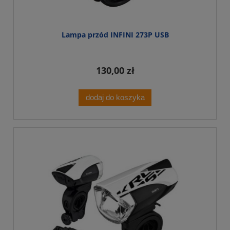
Lampa przód INFINI 273P USB
130,00 zł
dodaj do koszyka