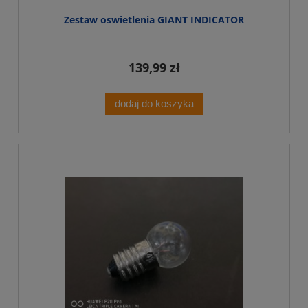
Zestaw oswietlenia GIANT INDICATOR
139,99 zł
dodaj do koszyka