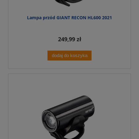
Lampa przód GIANT RECON HL600 2021
249,99 zł
dodaj do koszyka