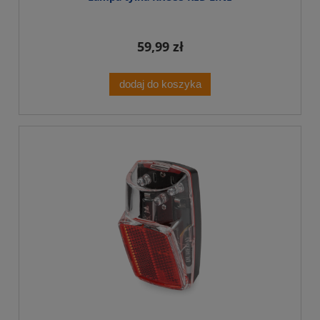
59,99 zł
dodaj do koszyka