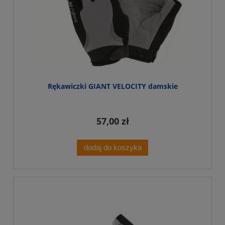
Rękawiczki GIANT VELOCITY damskie
57,00 zł
dodaj do koszyka