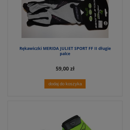
Rękawiczki MERIDA JULIET SPORT FF II długie
palce
59,00 zł
dodaj do koszyka