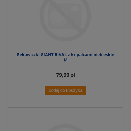
Rekawiczki GIANT RIVAL z kr.palcami niebieskie
M
79,99 zł
dodaj do koszyka