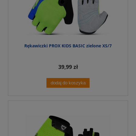
Rękawiczki PROX KIDS BASIC zielone XS/7
39,99 zł
dodaj do koszyka