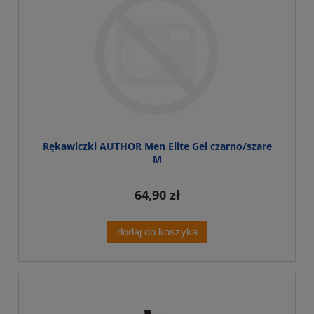
Rękawiczki AUTHOR Men Elite Gel czarno/szare
M
64,90 zł
dodaj do koszyka