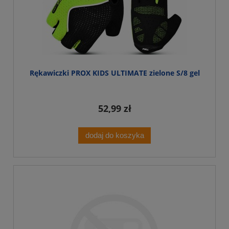
Rękawiczki PROX KIDS ULTIMATE zielone S/8 gel
52,99 zł
dodaj do koszyka