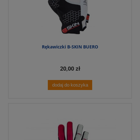
Rękawiczki B-SKIN BUERO
20,00 zł
dodaj do koszyka