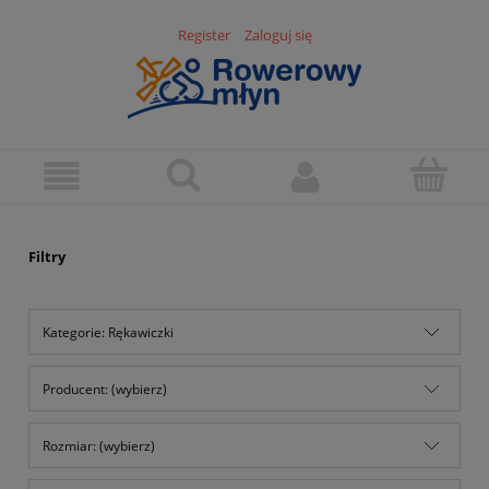
Register
Zaloguj się
Filtry
Kategorie: Rękawiczki
Producent: (wybierz)
Rozmiar: (wybierz)