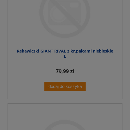
Rekawiczki GIANT RIVAL z kr.palcami niebieskie
L
79,99 zł
dodaj do koszyka