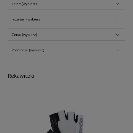
kolor: (wybierz)
rozmiar: (wybierz)
Cena: (wybierz)
Promocja: (wybierz)
Rękawiczki