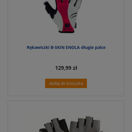
Rękawiczki B-SKIN ENOLA długie palce
129,99 zł
dodaj do koszyka