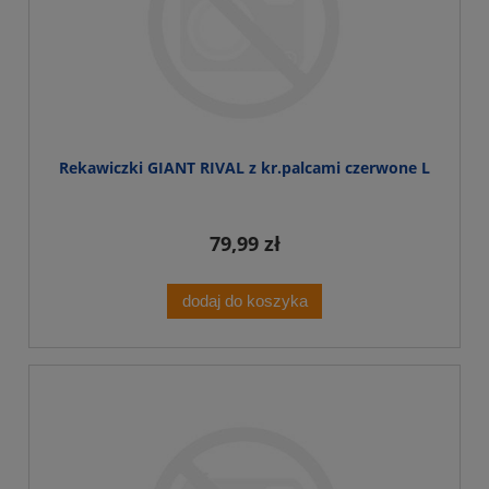
Rekawiczki GIANT RIVAL z kr.palcami czerwone L
79,99 zł
dodaj do koszyka