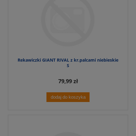
Rekawiczki GIANT RIVAL z kr.palcami niebieskie
S
79,99 zł
dodaj do koszyka