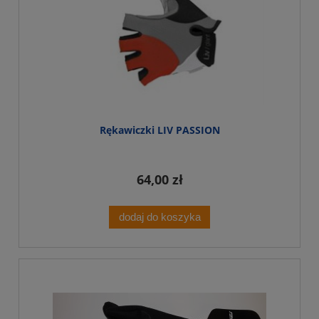
Rękawiczki LIV PASSION
64,00 zł
dodaj do koszyka