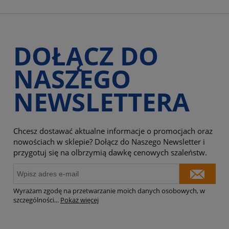
DOŁĄCZ DO
NASZEGO
NEWSLETTERA
Chcesz dostawać aktualne informacje o promocjach oraz
nowościach w sklepie? Dołącz do Naszego Newsletter i
przygotuj się na olbrzymią dawkę cenowych szaleństw.
Wyrażam zgodę na przetwarzanie moich danych osobowych, w
szczególności
...
Pokaż więcej