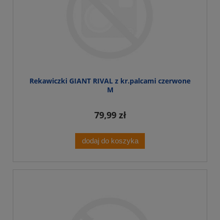
Rekawiczki GIANT RIVAL z kr.palcami czerwone
M
79,99 zł
dodaj do koszyka