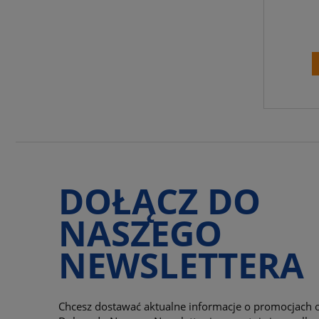
DOŁĄCZ DO
NASZEGO
NEWSLETTERA
Chcesz dostawać aktualne informacje o promocjach o