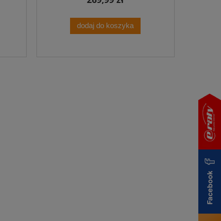
dodaj do koszyka