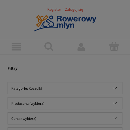
Register
Zaloguj się
Filtry
Kategorie: Koszulki
Producent: (wybierz)
Cena: (wybierz)