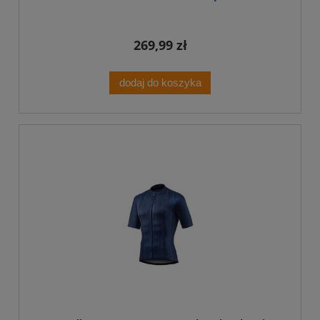
269,99 zł
dodaj do koszyka