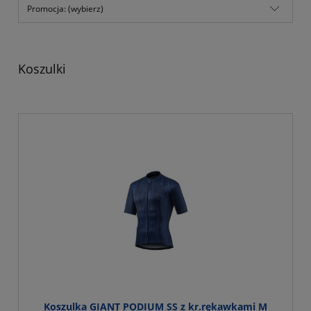
Promocja: (wybierz)
Koszulki
Koszulka GIANT PODIUM SS z kr.rękawkami M