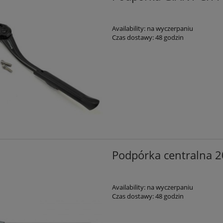
Availability:
na wyczerpaniu
Czas dostawy:
48 godzin
Podpórka centralna 2
Availability:
na wyczerpaniu
Czas dostawy:
48 godzin