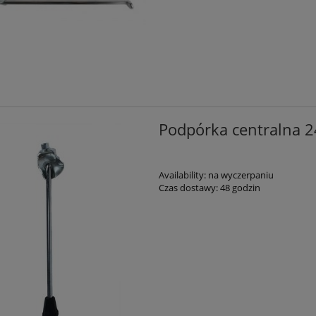
Podpórka centralna 2
Availability:
na wyczerpaniu
Czas dostawy:
48 godzin