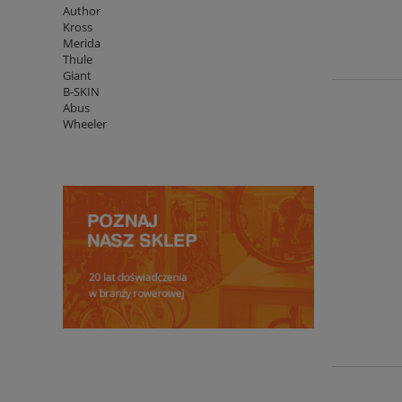
Author
Kross
Merida
Thule
Giant
B-SKIN
Abus
Wheeler