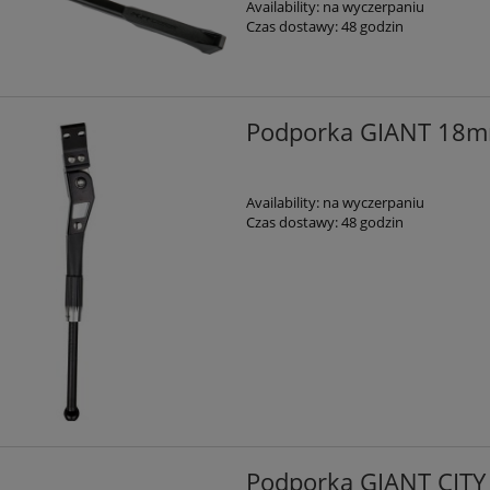
Availability:
na wyczerpaniu
Czas dostawy:
48 godzin
Podporka GIANT 18m
Availability:
na wyczerpaniu
Czas dostawy:
48 godzin
Podporka GIANT CITY