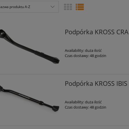
azwa produktu A-Z
Podpórka KROSS CRANE
Availability:
duża ilość
Czas dostawy:
48 godzin
Podpórka KROSS IBIS 
Availability:
duża ilość
Czas dostawy:
48 godzin