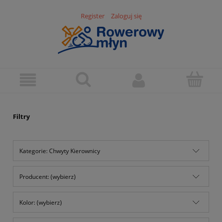
Register
Zaloguj się
Filtry
Kategorie: Chwyty Kierownicy
Producent: (wybierz)
Kolor: (wybierz)