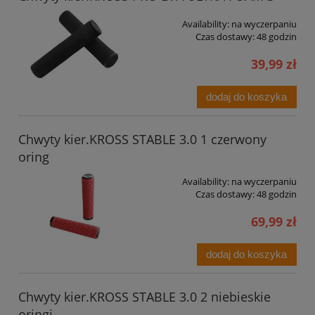
Availability:
na wyczerpaniu
Czas dostawy:
48 godzin
39,99 zł
dodaj do koszyka
Chwyty kier.KROSS STABLE 3.0 1 czerwony
oring
Availability:
na wyczerpaniu
Czas dostawy:
48 godzin
69,99 zł
dodaj do koszyka
Chwyty kier.KROSS STABLE 3.0 2 niebieskie
oringi