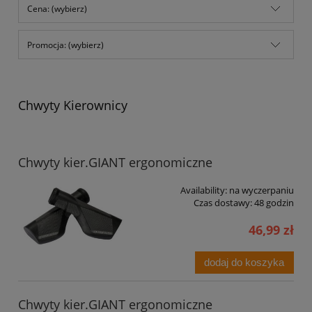
Cena: (wybierz)
Promocja: (wybierz)
Chwyty Kierownicy
Chwyty kier.GIANT ergonomiczne
Availability:
na wyczerpaniu
Czas dostawy:
48 godzin
46,99 zł
dodaj do koszyka
Chwyty kier.GIANT ergonomiczne