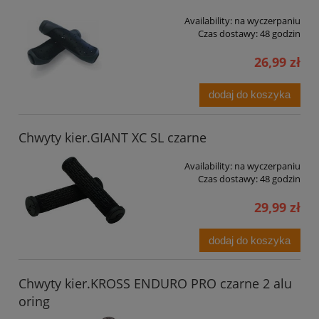
Availability:
na wyczerpaniu
Czas dostawy:
48 godzin
26,99 zł
dodaj do koszyka
Chwyty kier.GIANT XC SL czarne
Availability:
na wyczerpaniu
Czas dostawy:
48 godzin
29,99 zł
dodaj do koszyka
Chwyty kier.KROSS ENDURO PRO czarne 2 alu
oring