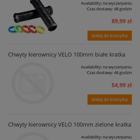
Availability:
na wyczerpaniu
Czas dostawy:
48 godzin
89,99 zł
dodaj do koszyka
Chwyty kierownicy VELO 100mm białe kratka
Availability:
na wyczerpaniu
Czas dostawy:
48 godzin
54,99 zł
dodaj do koszyka
Chwyty kierownicy VELO 100mm zielone kratka
Availability:
na wyczerpaniu