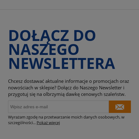
DOŁĄCZ DO
NASZEGO
NEWSLETTERA
Chcesz dostawać aktualne informacje o promocjach oraz
nowościach w sklepie? Dołącz do Naszego Newsletter i
przygotuj się na olbrzymią dawkę cenowych szaleństw.
Wyrażam zgodę na przetwarzanie moich danych osobowych, w
szczególności
...
Pokaż więcej