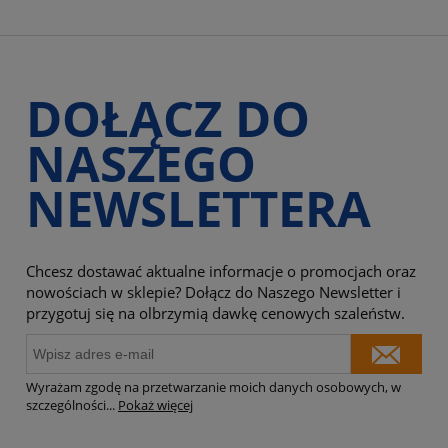
DOŁĄCZ DO
NASZEGO
NEWSLETTERA
Chcesz dostawać aktualne informacje o promocjach oraz
nowościach w sklepie? Dołącz do Naszego Newsletter i
przygotuj się na olbrzymią dawkę cenowych szaleństw.
Wyrażam zgodę na przetwarzanie moich danych osobowych, w
szczególności
...
Pokaż więcej