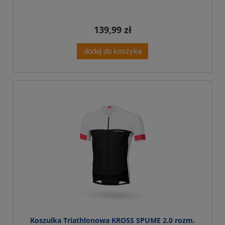
139,99 zł
dodaj do koszyka
Koszulka Triathlonowa KROSS SPUME 2.0 rozm.