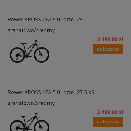
Rower KROSS LEA 5.0 rozm. 29 L
granatowo/srebrny
3 499,00 zł
do koszyka
Rower KROSS LEA 5.0 rozm. 27,5 XS
granatowo/srebrny
3 499,00 zł
do koszyka