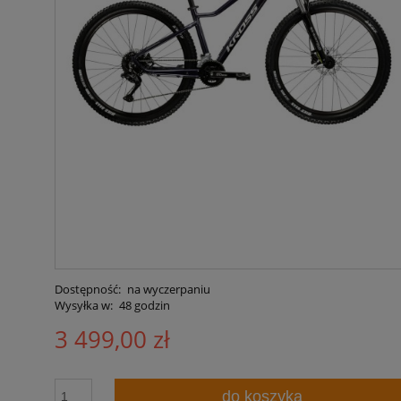
Dostępność:
na wyczerpaniu
Wysyłka w:
48 godzin
3 499,00 zł
do koszyka