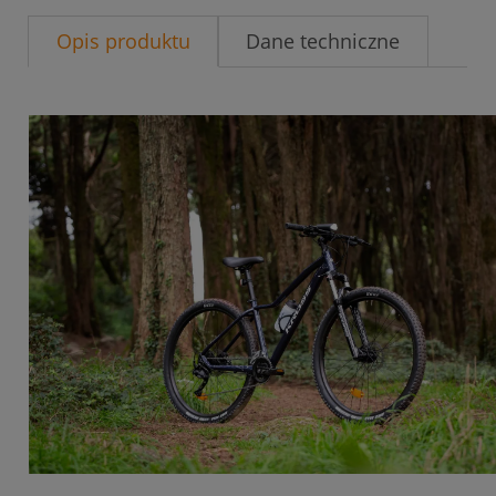
Opis produktu
Dane techniczne