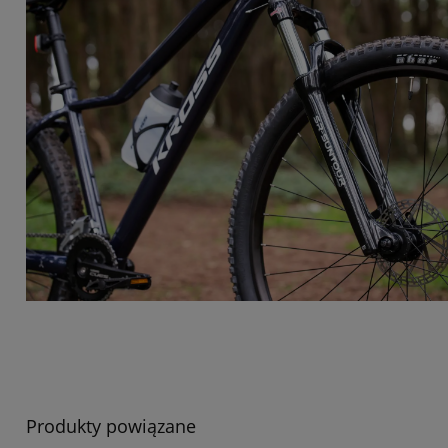
Produkty powiązane