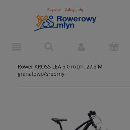
Register
Zaloguj się
Rower KROSS LEA 5.0 rozm. 27,5 M
granatowo/srebrny