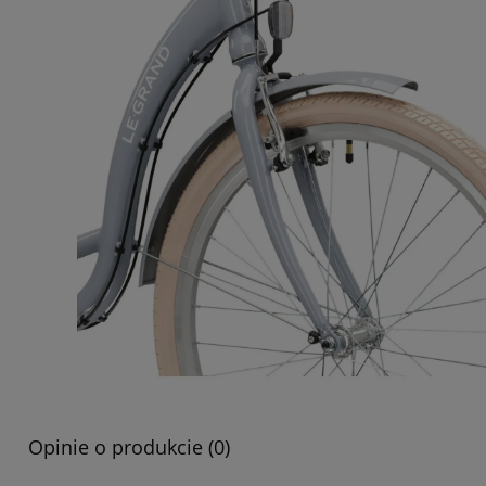
Opinie o produkcie (0)