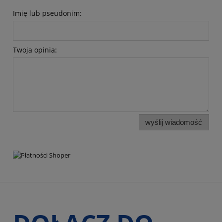
Imię lub pseudonim:
Twoja opinia:
wyślij wiadomość