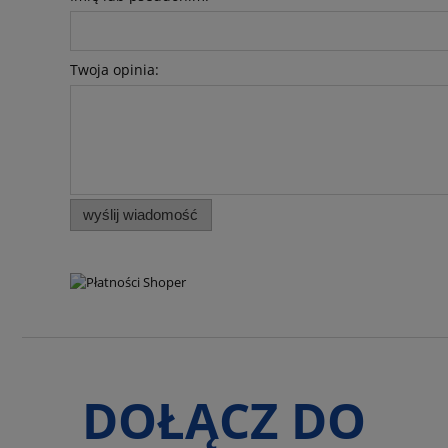
Twoja opinia:
wyślij wiadomość
DOŁĄCZ DO