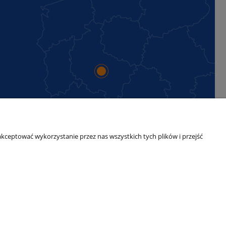
kceptować wykorzystanie przez nas wszystkich tych plików i przejść