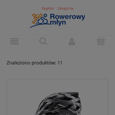
Register
Zaloguj się
Znaleziono produktów: 11