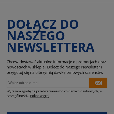
DOŁĄCZ DO
NASZEGO
NEWSLETTERA
Chcesz dostawać aktualne informacje o promocjach oraz
nowościach w sklepie? Dołącz do Naszego Newsletter i
przygotuj się na olbrzymią dawkę cenowych szaleństw.
Wyrażam zgodę na przetwarzanie moich danych osobowych, w
szczególności
...
Pokaż więcej