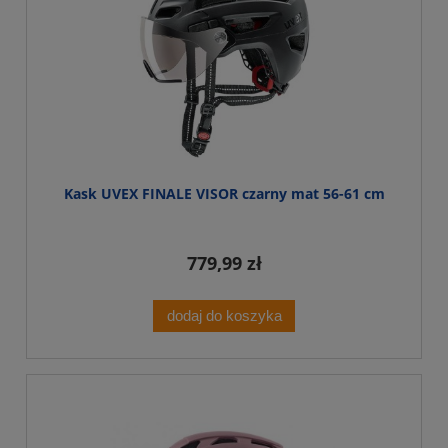
Kask UVEX FINALE VISOR czarny mat 56-61 cm
779,99 zł
dodaj do koszyka