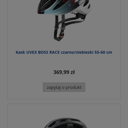
Kask UVEX BOSS RACE czarno/niebieski 55-60 cm
369,99 zł
zapytaj o produkt