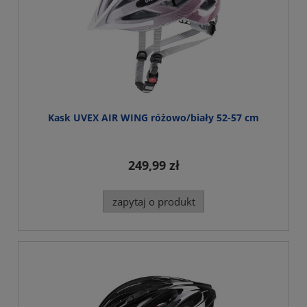
Kask UVEX AIR WING różowo/biały 52-57 cm
249,99 zł
zapytaj o produkt